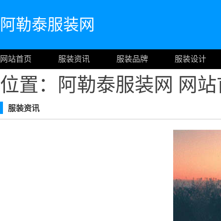
阿勒泰服装网
网站首页
服装资讯
服装品牌
服装设计
位置：阿勒泰服装网
网站
服装资讯