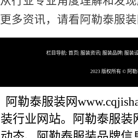
从行业专业角度理解和发现
更多资讯，请看阿勒泰服装网www
栏目导航:
首页
|
服装资讯
|
服装品牌
|
服装
2023 版权所有 © 
阿勒泰服装网www.cqjis
装行业网站。阿勒泰服装
动态、阿勒泰服装品牌信