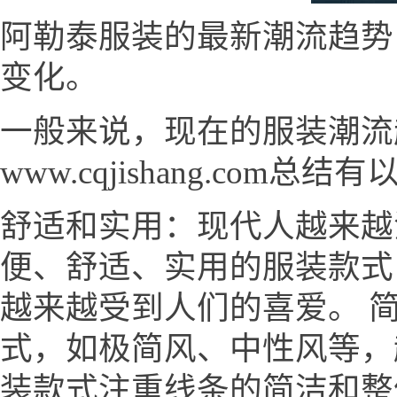
阿勒泰服装的最新潮流趋势
变化。
一般来说，现在的服装潮流
www.cqjishang.com总
舒适和实用：现代人越来越
便、舒适、实用的服装款式
越来越受到人们的喜爱。 
式，如极简风、中性风等，
装款式注重线条的简洁和整