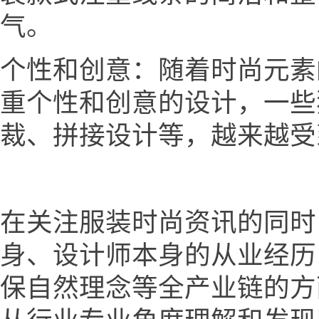
气。
个性和创意：随着时尚元素
重个性和创意的设计，一些
裁、拼接设计等，越来越受
在关注服装时尚资讯的同时
身、设计师本身的从业经历
保自然理念等全产业链的方