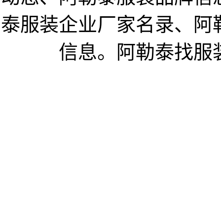
泰服装企业厂家名录、阿
信息。阿勒泰找服